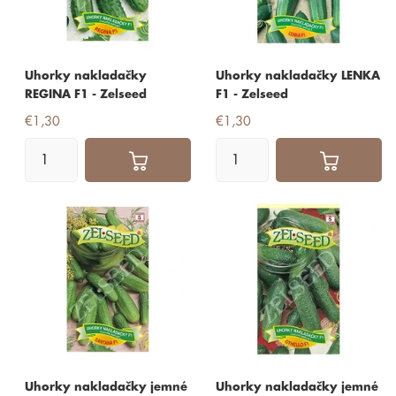
Uhorky nakladačky
Uhorky nakladačky LENKA
REGINA F1 - Zelseed
F1 - Zelseed
€1,30
€1,30
Uhorky nakladačky jemné
Uhorky nakladačky jemné