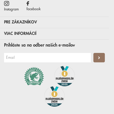
facebook
Instagram
PRE ZÁKAZNÍKOV
VIAC INFORMÁCIÍ
Prihláste sa na odber našich e-mailov