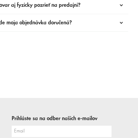
ovar aj fyzicky pozrieť na predajni?
de moja objednávka doručená?
Prihláste sa na odber našich e-mailov