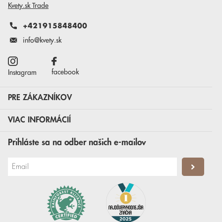
Kvety.sk Trade
+421915848400
info@kvety.sk
facebook
Instagram
PRE ZÁKAZNÍKOV
VIAC INFORMÁCIÍ
Prihláste sa na odber našich e-mailov