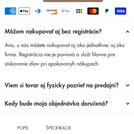
Môžem nakupovať aj bez registrácie?
Áno, u nás môžete nakupovať aj ako jednotlivec aj ako
firma. Registrácia nie je povinná a slúží hlavne pre
získavanie zliav pri opakovanýh nákupoch.
Viem si tovar aj fyzicky pozrieť na predajni?
Kedy bude moja objednávka doručená?
POPIS
ŠPECIFIKÁCIE