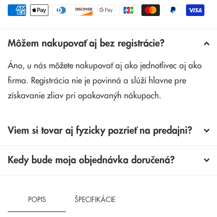
Môžem nakupovať aj bez registrácie?
Áno, u nás môžete nakupovať aj ako jednotlivec aj ako
firma. Registrácia nie je povinná a slúží hlavne pre
získavanie zliav pri opakovanýh nákupoch.
Viem si tovar aj fyzicky pozrieť na predajni?
Kedy bude moja objednávka doručená?
POPIS
ŠPECIFIKÁCIE