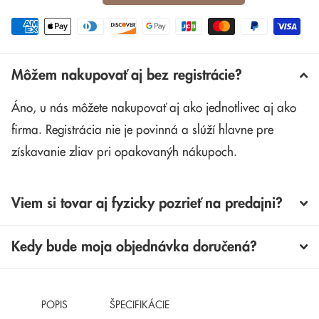
Môžem nakupovať aj bez registrácie?
Áno, u nás môžete nakupovať aj ako jednotlivec aj ako
firma. Registrácia nie je povinná a slúží hlavne pre
získavanie zliav pri opakovanýh nákupoch.
Viem si tovar aj fyzicky pozrieť na predajni?
Kedy bude moja objednávka doručená?
POPIS
ŠPECIFIKÁCIE