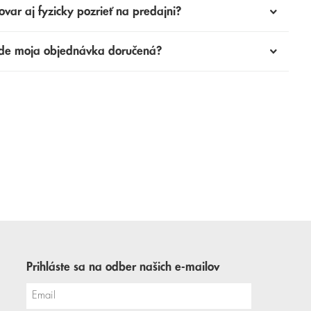
ovar aj fyzicky pozrieť na predajni?
de moja objednávka doručená?
Prihláste sa na odber našich e-mailov