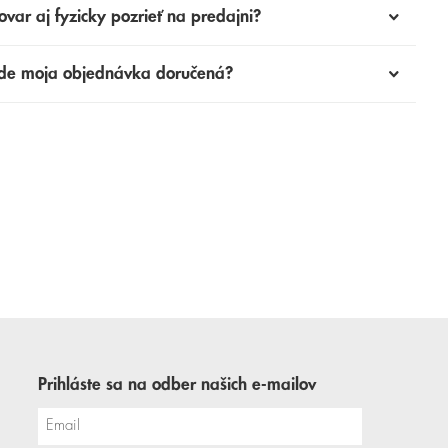
ovar aj fyzicky pozrieť na predajni?
de moja objednávka doručená?
Prihláste sa na odber našich e-mailov