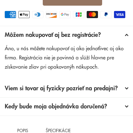
Môžem nakupovať aj bez registrácie?
Áno, u nás môžete nakupovať aj ako jednotlivec aj ako
firma. Registrácia nie je povinná a slúží hlavne pre
získavanie zliav pri opakovanýh nákupoch.
Viem si tovar aj fyzicky pozrieť na predajni?
Kedy bude moja objednávka doručená?
POPIS
ŠPECIFIKÁCIE