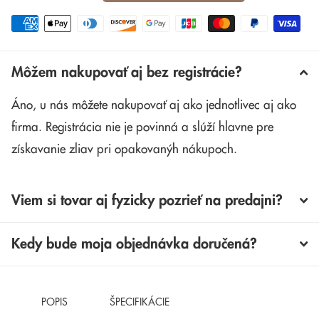
Môžem nakupovať aj bez registrácie?
Áno, u nás môžete nakupovať aj ako jednotlivec aj ako
firma. Registrácia nie je povinná a slúží hlavne pre
získavanie zliav pri opakovanýh nákupoch.
Viem si tovar aj fyzicky pozrieť na predajni?
Kedy bude moja objednávka doručená?
POPIS
ŠPECIFIKÁCIE