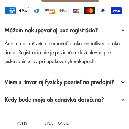
Môžem nakupovať aj bez registrácie?
Áno, u nás môžete nakupovať aj ako jednotlivec aj ako
firma. Registrácia nie je povinná a slúží hlavne pre
získavanie zliav pri opakovanýh nákupoch.
Viem si tovar aj fyzicky pozrieť na predajni?
Kedy bude moja objednávka doručená?
POPIS
ŠPECIFIKÁCIE