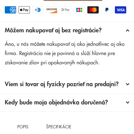
Môžem nakupovať aj bez registrácie?
Áno, u nás môžete nakupovať aj ako jednotlivec aj ako
firma. Registrácia nie je povinná a slúží hlavne pre
získavanie zliav pri opakovanýh nákupoch.
Viem si tovar aj fyzicky pozrieť na predajni?
Kedy bude moja objednávka doručená?
POPIS
ŠPECIFIKÁCIE