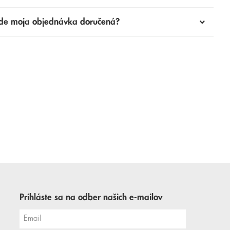
de moja objednávka doručená?
Prihláste sa na odber našich e-mailov