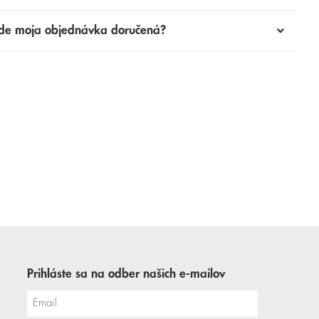
de moja objednávka doručená?
Prihláste sa na odber našich e-mailov