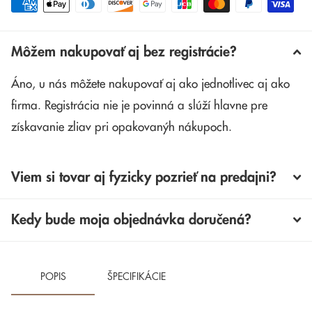
Môžem nakupovať aj bez registrácie?
Áno, u nás môžete nakupovať aj ako jednotlivec aj ako
firma. Registrácia nie je povinná a slúží hlavne pre
získavanie zliav pri opakovanýh nákupoch.
Viem si tovar aj fyzicky pozrieť na predajni?
Kedy bude moja objednávka doručená?
POPIS
ŠPECIFIKÁCIE