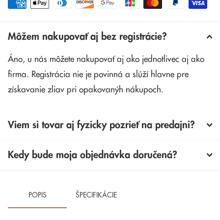
Môžem nakupovať aj bez registrácie?
Áno, u nás môžete nakupovať aj ako jednotlivec aj ako
firma. Registrácia nie je povinná a slúží hlavne pre
získavanie zliav pri opakovanýh nákupoch.
Viem si tovar aj fyzicky pozrieť na predajni?
Kedy bude moja objednávka doručená?
POPIS
ŠPECIFIKÁCIE