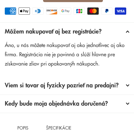
Môžem nakupovať aj bez registrácie?
Áno, u nás môžete nakupovať aj ako jednotlivec aj ako
firma. Registrácia nie je povinná a slúží hlavne pre
získavanie zliav pri opakovanýh nákupoch.
Viem si tovar aj fyzicky pozrieť na predajni?
Kedy bude moja objednávka doručená?
POPIS
ŠPECIFIKÁCIE