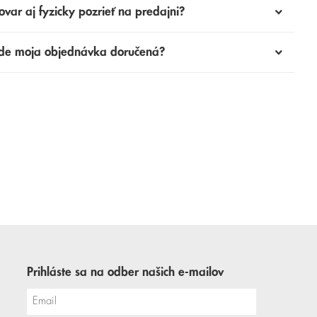
ovar aj fyzicky pozrieť na predajni?
de moja objednávka doručená?
Prihláste sa na odber našich e-mailov