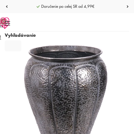
Doručenie po celej SR od 4,99€
0
Vyhľadávanie