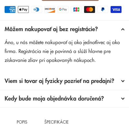
Môžem nakupovať aj bez registrácie?
Áno, u nás môžete nakupovať aj ako jednotlivec aj ako
firma. Registrácia nie je povinná a slúží hlavne pre
získavanie zliav pri opakovanýh nákupoch.
Viem si tovar aj fyzicky pozrieť na predajni?
Kedy bude moja objednávka doručená?
POPIS
ŠPECIFIKÁCIE