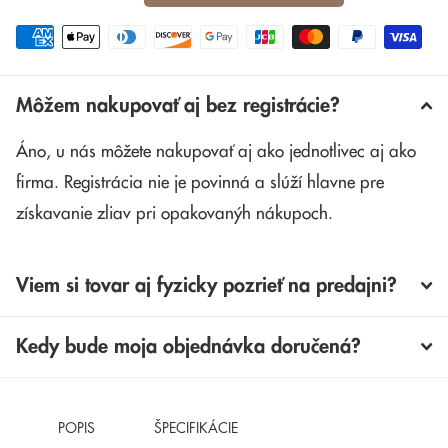
Môžem nakupovať aj bez registrácie?
Áno, u nás môžete nakupovať aj ako jednotlivec aj ako
firma. Registrácia nie je povinná a slúží hlavne pre
získavanie zliav pri opakovanýh nákupoch.
Viem si tovar aj fyzicky pozrieť na predajni?
Kedy bude moja objednávka doručená?
POPIS
ŠPECIFIKÁCIE