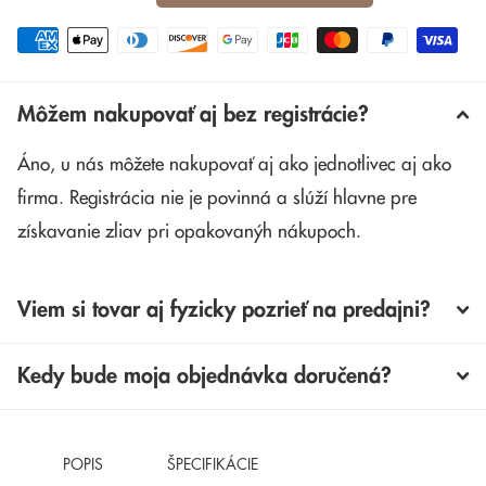
Môžem nakupovať aj bez registrácie?
Áno, u nás môžete nakupovať aj ako jednotlivec aj ako
firma. Registrácia nie je povinná a slúží hlavne pre
získavanie zliav pri opakovanýh nákupoch.
Viem si tovar aj fyzicky pozrieť na predajni?
Kedy bude moja objednávka doručená?
POPIS
ŠPECIFIKÁCIE