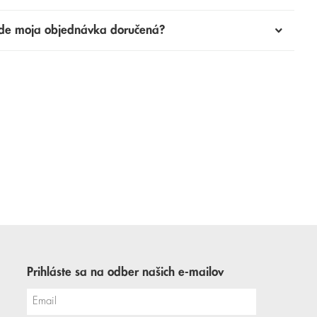
de moja objednávka doručená?
Prihláste sa na odber našich e-mailov