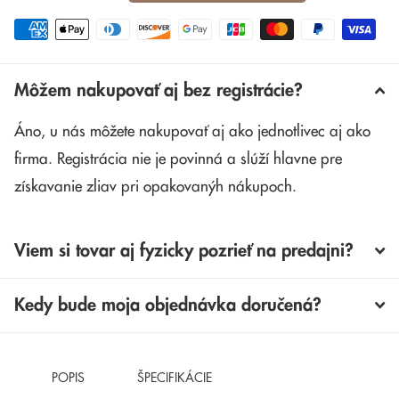
Môžem nakupovať aj bez registrácie?
Áno, u nás môžete nakupovať aj ako jednotlivec aj ako
firma. Registrácia nie je povinná a slúží hlavne pre
získavanie zliav pri opakovanýh nákupoch.
Viem si tovar aj fyzicky pozrieť na predajni?
Kedy bude moja objednávka doručená?
POPIS
ŠPECIFIKÁCIE