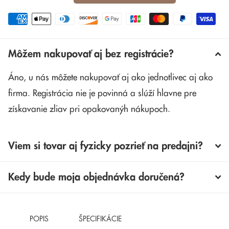
Môžem nakupovať aj bez registrácie?
Áno, u nás môžete nakupovať aj ako jednotlivec aj ako
firma. Registrácia nie je povinná a slúží hlavne pre
získavanie zliav pri opakovanýh nákupoch.
Viem si tovar aj fyzicky pozrieť na predajni?
Kedy bude moja objednávka doručená?
POPIS
ŠPECIFIKÁCIE