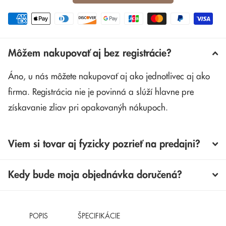
Môžem nakupovať aj bez registrácie?
Áno, u nás môžete nakupovať aj ako jednotlivec aj ako
firma. Registrácia nie je povinná a slúží hlavne pre
získavanie zliav pri opakovanýh nákupoch.
Viem si tovar aj fyzicky pozrieť na predajni?
Kedy bude moja objednávka doručená?
POPIS
ŠPECIFIKÁCIE