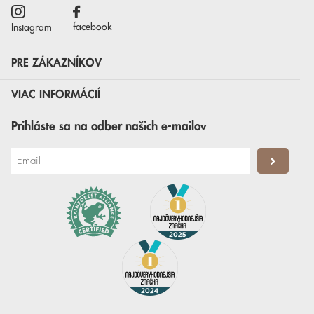
facebook
Instagram
PRE ZÁKAZNÍKOV
VIAC INFORMÁCIÍ
Prihláste sa na odber našich e-mailov