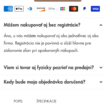
Môžem nakupovať aj bez registrácie?
Áno, u nás môžete nakupovať aj ako jednotlivec aj ako
firma. Registrácia nie je povinná a slúží hlavne pre
získavanie zliav pri opakovanýh nákupoch.
Viem si tovar aj fyzicky pozrieť na predajni?
Kedy bude moja objednávka doručená?
POPIS
ŠPECIFIKÁCIE