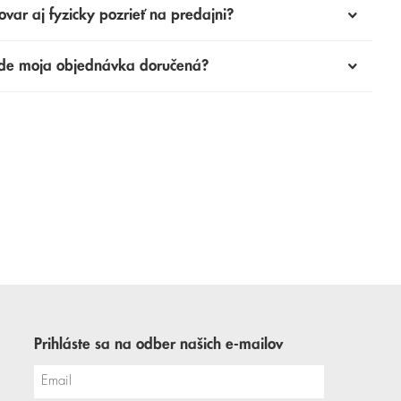
ovar aj fyzicky pozrieť na predajni?
de moja objednávka doručená?
Prihláste sa na odber našich e-mailov