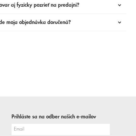
ovar aj fyzicky pozrieť na predajni?
de moja objednávka doručená?
Prihláste sa na odber našich e-mailov