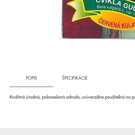
POPIS
ŠPECIFIKÁCIE
Kvalitná úrodná, poloneskorá odroda, univerzálne použiteľná na 