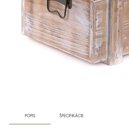
POPIS
ŠPECIFIKÁCIE