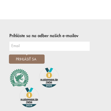
Prihláste sa na odber našich e-mailov
PRIHLÁSIŤ SA