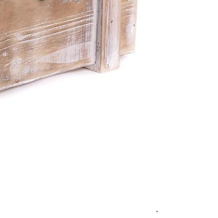
NAPOSLEDY PREZERANÉ