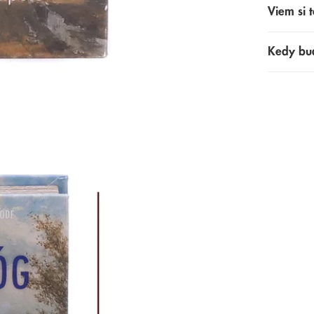
Viem si t
Kedy bu