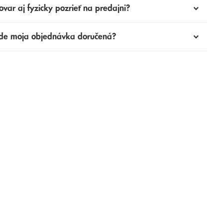
ovar aj fyzicky pozrieť na predajni?
de moja objednávka doručená?