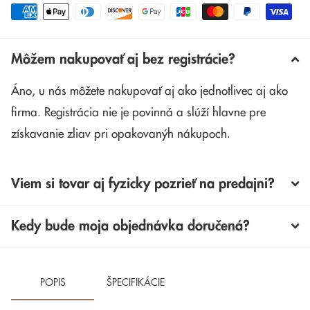
Môžem nakupovať aj bez registrácie?
Áno, u nás môžete nakupovať aj ako jednotlivec aj ako
firma. Registrácia nie je povinná a slúží hlavne pre
získavanie zliav pri opakovanýh nákupoch.
Viem si tovar aj fyzicky pozrieť na predajni?
Kedy bude moja objednávka doručená?
POPIS
ŠPECIFIKÁCIE